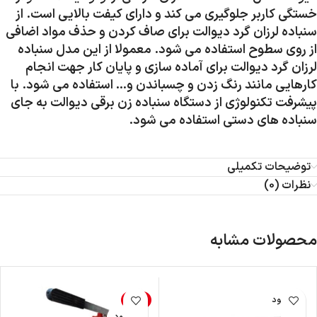
خستگی کاربر جلوگیری می کند و دارای کیفت بالایی است. از
سنباده لرزان گرد دیوالت برای صاف کردن و حذف مواد اضافی
از روی سطوح استفاده می شود. معمولا از این مدل سنباده
لرزان گرد دیوالت برای آماده سازی و پایان کار جهت انجام
کارهایی مانند رنگ زدن و چسباندن و… استفاده می شود. با
پیشرفت تکنولوژی از دستگاه سنباده زن برقی دیوالت به جای
سنباده های دستی استفاده می شود.
توضیحات تکمیلی
نظرات (0)
محصولات مشابه
ناموجود
-5%